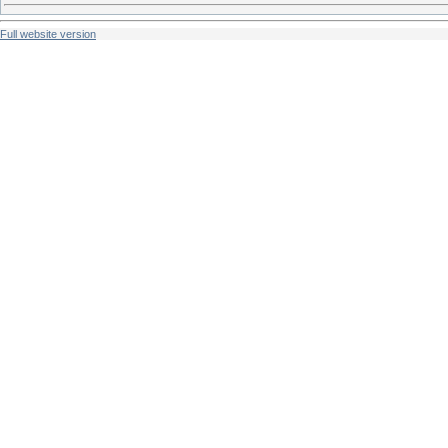
Full website version